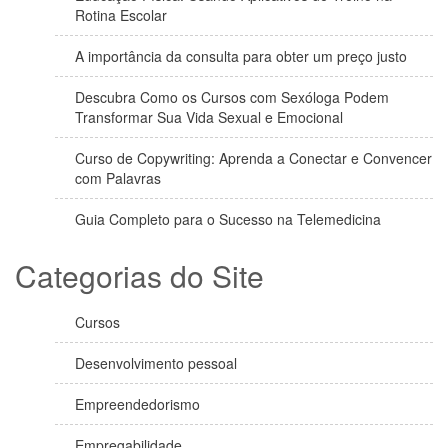
Rotina Escolar
A importância da consulta para obter um preço justo
Descubra Como os Cursos com Sexóloga Podem
Transformar Sua Vida Sexual e Emocional
Curso de Copywriting: Aprenda a Conectar e Convencer
com Palavras
Guia Completo para o Sucesso na Telemedicina
Categorias do Site
Cursos
Desenvolvimento pessoal
Empreendedorismo
Empregabilidade