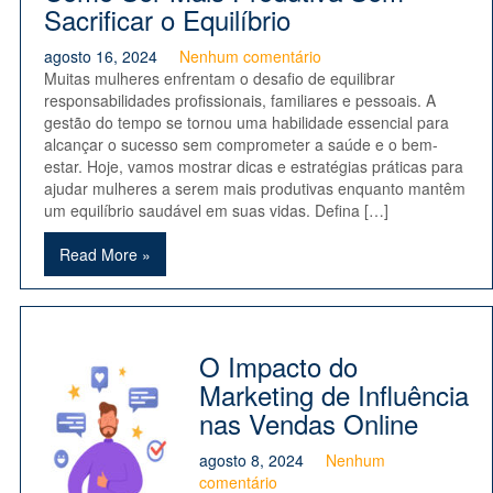
Sacrificar o Equilíbrio
agosto 16, 2024
Nenhum comentário
Muitas mulheres enfrentam o desafio de equilibrar
responsabilidades profissionais, familiares e pessoais. A
gestão do tempo se tornou uma habilidade essencial para
alcançar o sucesso sem comprometer a saúde e o bem-
estar. Hoje, vamos mostrar dicas e estratégias práticas para
ajudar mulheres a serem mais produtivas enquanto mantêm
um equilíbrio saudável em suas vidas. Defina […]
Read More »
O Impacto do
Marketing de Influência
nas Vendas Online
agosto 8, 2024
Nenhum
comentário