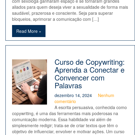
com sexóloga ganharam espaço e se tornaram grandes
aliados para quem deseja viver a sexualidade de forma mais
saudável, prazerosa e consciente. Seja para superar
bloqueios, aprimorar a comunicação com […]
Read More »
Curso de Copywriting:
Aprenda a Conectar e
Convencer com
Palavras
dezembro 14, 2024
Nenhum
comentário
A escrita persuasiva, conhecida como
copywriting, é uma das ferramentas mais poderosas na
comunicação moderna. Essa habilidade vai além de
simplesmente redigir; trata-se de criar textos que têm o
objetivo de influenciar, envolver e motivar ações. Um curso