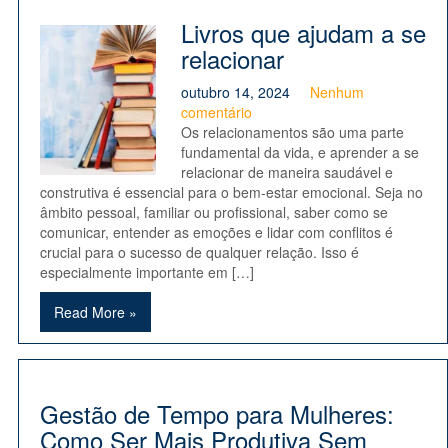
Livros que ajudam a se
relacionar
outubro 14, 2024
Nenhum
comentário
Os relacionamentos são uma parte
fundamental da vida, e aprender a se
relacionar de maneira saudável e
construtiva é essencial para o bem-estar emocional. Seja no
âmbito pessoal, familiar ou profissional, saber como se
comunicar, entender as emoções e lidar com conflitos é
crucial para o sucesso de qualquer relação. Isso é
especialmente importante em […]
Read More »
Gestão de Tempo para Mulheres:
Como Ser Mais Produtiva Sem