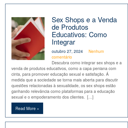
Sex Shops e a Venda
de Produtos
Educativos: Como
Integrar
outubro 27, 2024
Nenhum
comentário
Descubra como integrar sex shops e a
venda de produtos educativos, como a capa peniana com
cinta, para promover educação sexual e satisfação. Á
medida que a sociedade se torna mais aberta para discutir
questões relacionadas à sexualidade, os sex shops estão
ganhando relevância como plataformas para a educação
sexual e o empoderamento dos clientes. […]
Read More »