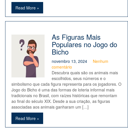
Read More »
As Figuras Mais
Populares no Jogo do
Bicho
novembro 13, 2024
Nenhum
comentário
Descubra quais são os animais mais
escolhidos, seus números e o
simbolismo que cada figura representa para os jogadores. O
Jogo do Bicho é uma das formas de loteria informal mais
tradicionais no Brasil, com raízes históricas que remontam
ao final do século XIX. Desde a sua criação, as figuras
associadas aos animais ganharam um […]
Read More »