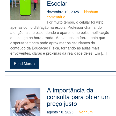
Escolar
dezembro 10, 2025
Nenhum
comentário
Por muito tempo, o celular foi visto
apenas como distração na escola. Professor chamando
atenção, aluno escondendo o aparelho no bolso, notificação
que chega na hora errada. Mas a mesma ferramenta que
dispersa também pode aproximar os estudantes do
conteúdo da Educação Física, tornando as aulas mais
envolventes, claras e próximas da realidade deles. Em […]
Read More »
A importância da
consulta para obter um
preço justo
agosto 16, 2025
Nenhum