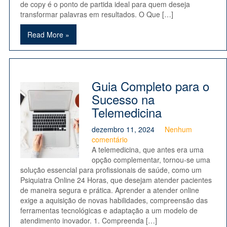
de copy é o ponto de partida ideal para quem deseja
transformar palavras em resultados. O Que […]
Read More »
Guia Completo para o
Sucesso na
Telemedicina
dezembro 11, 2024
Nenhum
comentário
A telemedicina, que antes era uma
opção complementar, tornou-se uma
solução essencial para profissionais de saúde, como um
Psiquiatra Online 24 Horas, que desejam atender pacientes
de maneira segura e prática. Aprender a atender online
exige a aquisição de novas habilidades, compreensão das
ferramentas tecnológicas e adaptação a um modelo de
atendimento inovador. 1. Compreenda […]