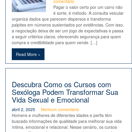
comentário
Pagar o valor certo por um carro não
é sorte; é método. A consulta veicular
organiza dados que parecem dispersos e transforma
palpites em números sustentados por evidências. Com isso,
a negociação deixa de ser um jogo de expectativas e passa
a seguir critérios claros, oferecendo segurança para quem
compra e credibilidade para quem vende. […]
Read More »
Descubra Como os Cursos com
Sexóloga Podem Transformar Sua
Vida Sexual e Emocional
abril 2, 2025
Nenhum comentário
Homens e mulheres de diferentes idades e perfis têm
buscado informações de qualidade para melhorar sua vida
íntima, emocional e relacional. Nesse cenário, os cursos