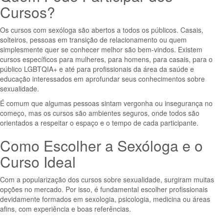
Cursos?
Os cursos com sexóloga são abertos a todos os públicos. Casais,
solteiros, pessoas em transição de relacionamento ou quem
simplesmente quer se conhecer melhor são bem-vindos. Existem
cursos específicos para mulheres, para homens, para casais, para o
público LGBTQIA+ e até para profissionais da área da saúde e
educação interessados em aprofundar seus conhecimentos sobre
sexualidade.
É comum que algumas pessoas sintam vergonha ou insegurança no
começo, mas os cursos são ambientes seguros, onde todos são
orientados a respeitar o espaço e o tempo de cada participante.
Como Escolher a Sexóloga e o
Curso Ideal
Com a popularização dos cursos sobre sexualidade, surgiram muitas
opções no mercado. Por isso, é fundamental escolher profissionais
devidamente formados em sexologia, psicologia, medicina ou áreas
afins, com experiência e boas referências.