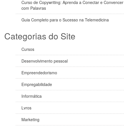
Curso de Copywriting: Aprenda a Conectar e Convencer
com Palavras
Guia Completo para o Sucesso na Telemedicina
Categorias do Site
Cursos
Desenvolvimento pessoal
Empreendedorismo
Empregabilidade
Informática
Lvros
Marketing