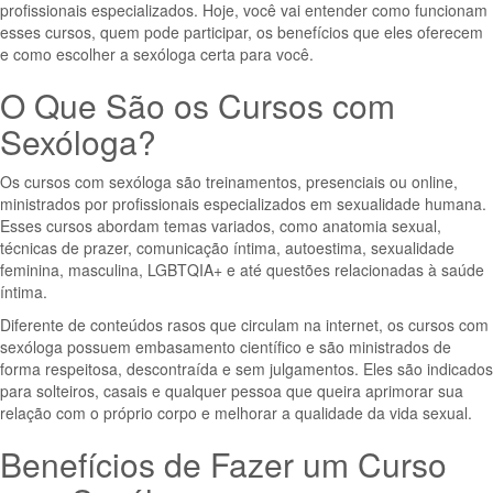
profissionais especializados. Hoje, você vai entender como funcionam
esses cursos, quem pode participar, os benefícios que eles oferecem
e como escolher a sexóloga certa para você.
O Que São os Cursos com
Sexóloga?
Os cursos com sexóloga são treinamentos, presenciais ou online,
ministrados por profissionais especializados em sexualidade humana.
Esses cursos abordam temas variados, como anatomia sexual,
técnicas de prazer, comunicação íntima, autoestima, sexualidade
feminina, masculina, LGBTQIA+ e até questões relacionadas à saúde
íntima.
Diferente de conteúdos rasos que circulam na internet, os cursos com
sexóloga possuem embasamento científico e são ministrados de
forma respeitosa, descontraída e sem julgamentos. Eles são indicados
para solteiros, casais e qualquer pessoa que queira aprimorar sua
relação com o próprio corpo e melhorar a qualidade da vida sexual.
Benefícios de Fazer um Curso