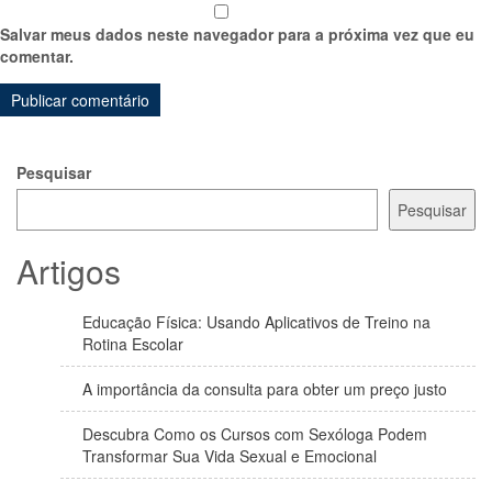
Salvar meus dados neste navegador para a próxima vez que eu
comentar.
Pesquisar
Pesquisar
Artigos
Educação Física: Usando Aplicativos de Treino na
Rotina Escolar
A importância da consulta para obter um preço justo
Descubra Como os Cursos com Sexóloga Podem
Transformar Sua Vida Sexual e Emocional