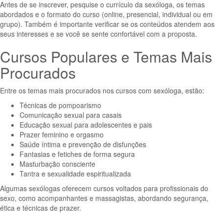
Antes de se inscrever, pesquise o currículo da sexóloga, os temas
abordados e o formato do curso (online, presencial, individual ou em
grupo). Também é importante verificar se os conteúdos atendem aos
seus interesses e se você se sente confortável com a proposta.
Cursos Populares e Temas Mais
Procurados
Entre os temas mais procurados nos cursos com sexóloga, estão:
Técnicas de pompoarismo
Comunicação sexual para casais
Educação sexual para adolescentes e pais
Prazer feminino e orgasmo
Saúde íntima e prevenção de disfunções
Fantasias e fetiches de forma segura
Masturbação consciente
Tantra e sexualidade espiritualizada
Algumas sexólogas oferecem cursos voltados para profissionais do
sexo, como acompanhantes e massagistas, abordando segurança,
ética e técnicas de prazer.