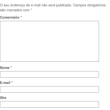
O seu endereço de e-mail não será publicado.
Campos obrigatórios
são marcados com
*
Comentário
*
Nome
*
E-mail
*
Site