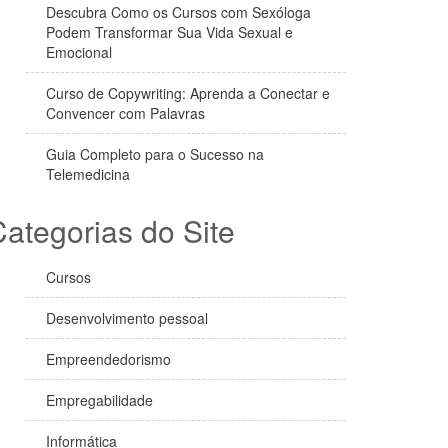
Descubra Como os Cursos com Sexóloga
Podem Transformar Sua Vida Sexual e
Emocional
Curso de Copywriting: Aprenda a Conectar e
Convencer com Palavras
Guia Completo para o Sucesso na
Telemedicina
ategorias do Site
Cursos
Desenvolvimento pessoal
Empreendedorismo
Empregabilidade
Informática