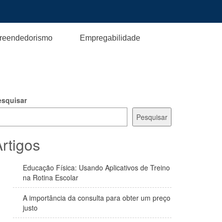
reendedorismo
Empregabilidade
esquisar
Pesquisar
rtigos
Educação Física: Usando Aplicativos de Treino
na Rotina Escolar
A importância da consulta para obter um preço
justo