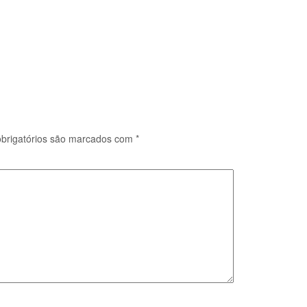
brigatórios são marcados com
*