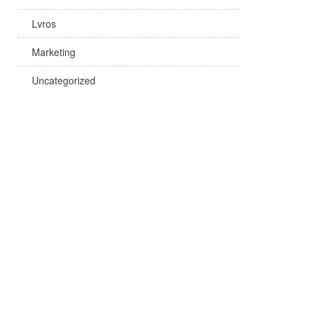
Lvros
Marketing
Uncategorized