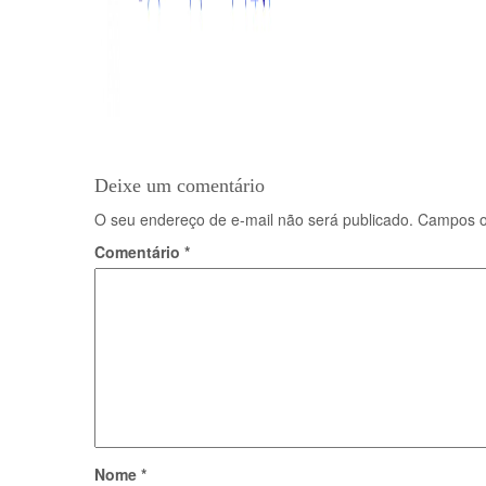
Deixe um comentário
O seu endereço de e-mail não será publicado.
Campos o
Comentário
*
Nome
*