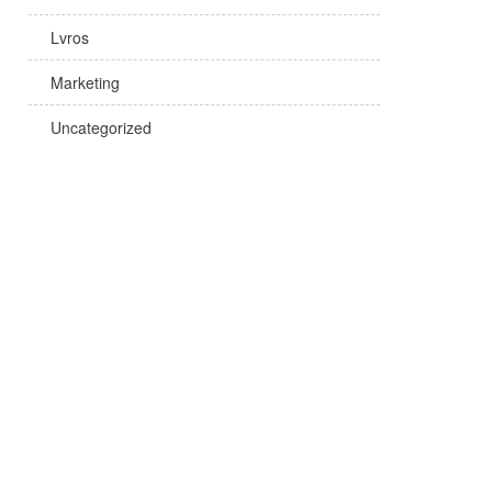
Lvros
Marketing
Uncategorized