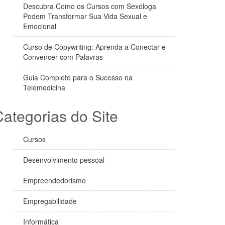
Descubra Como os Cursos com Sexóloga
Podem Transformar Sua Vida Sexual e
Emocional
Curso de Copywriting: Aprenda a Conectar e
Convencer com Palavras
Guia Completo para o Sucesso na
Telemedicina
ategorias do Site
Cursos
Desenvolvimento pessoal
Empreendedorismo
Empregabilidade
Informática