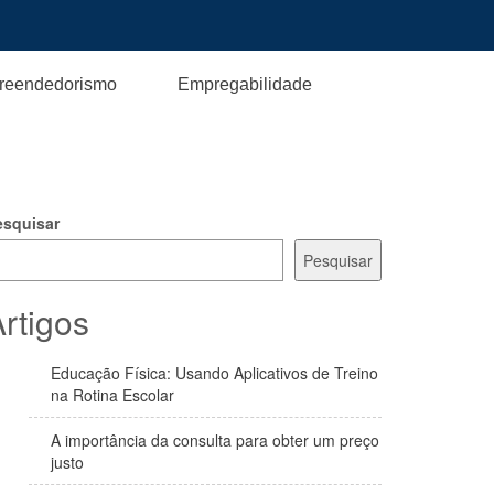
reendedorismo
Empregabilidade
esquisar
Pesquisar
rtigos
Educação Física: Usando Aplicativos de Treino
na Rotina Escolar
A importância da consulta para obter um preço
justo